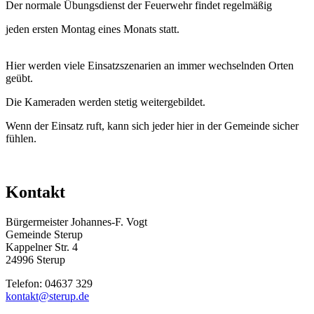
Der normale Übungsdienst der Feuerwehr findet regelmäßig
jeden ersten Montag eines Monats statt.
Hier werden viele Einsatzszenarien an immer wechselnden Orten
geübt.
Die Kameraden werden stetig weitergebildet.
Wenn der Einsatz ruft, kann sich jeder hier in der Gemeinde sicher
fühlen.
Kontakt
Bürgermeister Johannes-F. Vogt
Gemeinde Sterup
Kappelner Str. 4
24996 Sterup
Telefon: 04637 329
kontakt@sterup.de