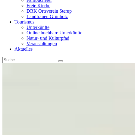
Fahrbücherei
Freie Kirche
DRK Ortsverein Sterup
Landfrauen Grünholz
Tourismus
Unterkünfte
Online buchbare Unterkünfte
Natur- und Kulturpfad
Veranstaltungen
Aktuelles