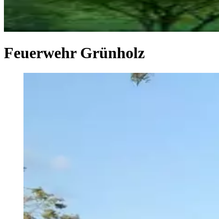
Feuerwehr Grünholz