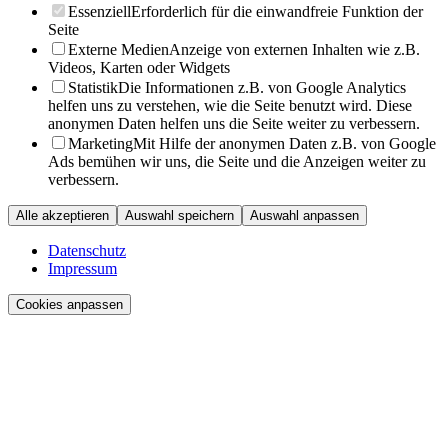
Essenziell
Erforderlich für die einwandfreie Funktion der
Seite
Externe Medien
Anzeige von externen Inhalten wie z.B.
Videos, Karten oder Widgets
Statistik
Die Informationen z.B. von Google Analytics
helfen uns zu verstehen, wie die Seite benutzt wird. Diese
anonymen Daten helfen uns die Seite weiter zu verbessern.
Marketing
Mit Hilfe der anonymen Daten z.B. von Google
Ads bemühen wir uns, die Seite und die Anzeigen weiter zu
verbessern.
Alle akzeptieren
Auswahl speichern
Auswahl anpassen
Datenschutz
Impressum
Cookies anpassen