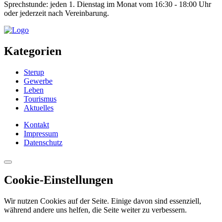
Sprechstunde: jeden 1. Dienstag im Monat vom 16:30 - 18:00 Uhr
oder jederzeit nach Vereinbarung.
Kategorien
Sterup
Gewerbe
Leben
Tourismus
Aktuelles
Kontakt
Impressum
Datenschutz
Cookie-Einstellungen
Wir nutzen Cookies auf der Seite. Einige davon sind essenziell,
während andere uns helfen, die Seite weiter zu verbessern.