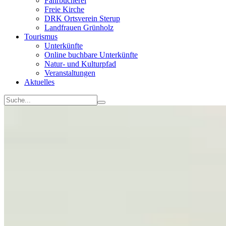
Fahrbücherei
Freie Kirche
DRK Ortsverein Sterup
Landfrauen Grünholz
Tourismus
Unterkünfte
Online buchbare Unterkünfte
Natur- und Kulturpfad
Veranstaltungen
Aktuelles