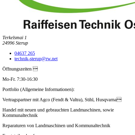
Terkelsmai 1
24996
Sterup
04637 265
technik-sterup@rw.net
Öffnungszeiten 
Mo-Fr. 7:30-16:30
Portfolio (Allgemeine Informationen):
Vertragspartner mit Agco (Fendt & Valtra), Stihl, Husqvarna
Handel mit neuen und gebrauchten Landmaschinen, sowie
Kommunaltechnik
Reparaturen von Landmaschinen und Kommunaltechnik