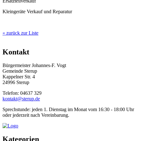
Ersatzteilverkauf
Kleingeräte Verkauf und Reparatur
« zurück zur Liste
Kontakt
Bürgermeister Johannes-F. Vogt
Gemeinde Sterup
Kappelner Str. 4
24996 Sterup
Telefon: 04637 329
kontakt@sterup.de
Sprechstunde: jeden 1. Dienstag im Monat vom 16:30 - 18:00 Uhr
oder jederzeit nach Vereinbarung.
Kategorien