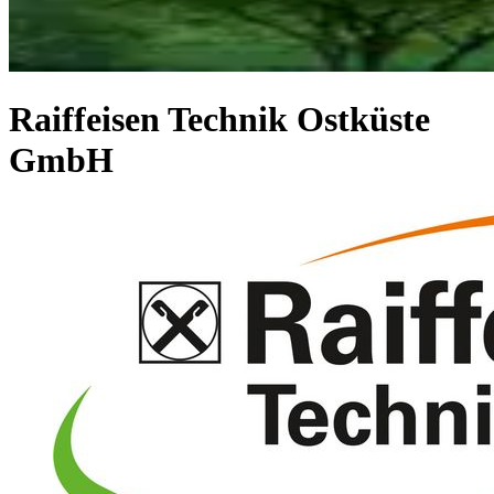
Raiffeisen Technik Ostküste
GmbH