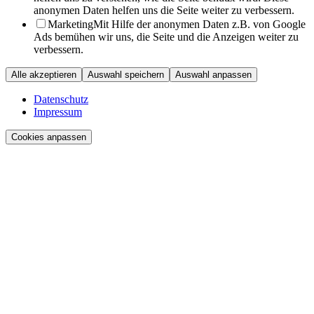
anonymen Daten helfen uns die Seite weiter zu verbessern.
Marketing
Mit Hilfe der anonymen Daten z.B. von Google
Ads bemühen wir uns, die Seite und die Anzeigen weiter zu
verbessern.
Alle akzeptieren
Auswahl speichern
Auswahl anpassen
Datenschutz
Impressum
Cookies anpassen